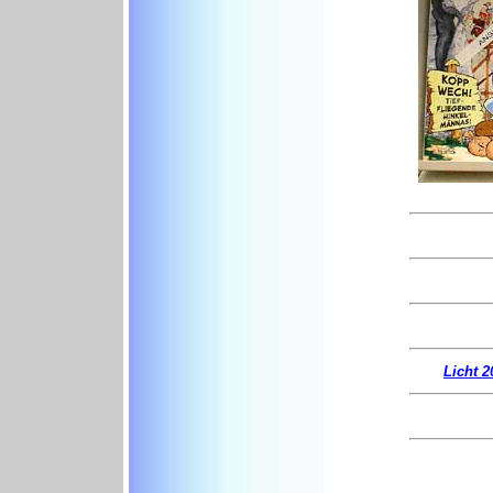
Licht 2