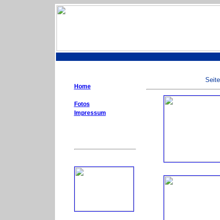
Seite
Home
Fotos
Impressum