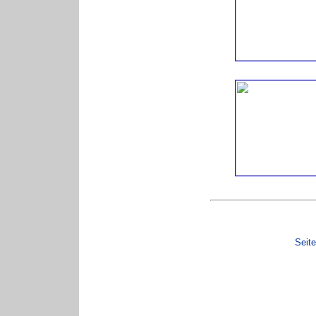
Seite